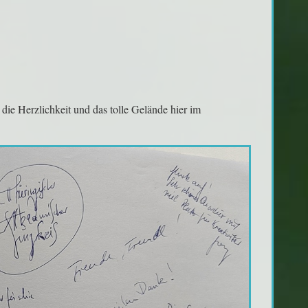
ie Herzlichkeit und das tolle Gelände hier im