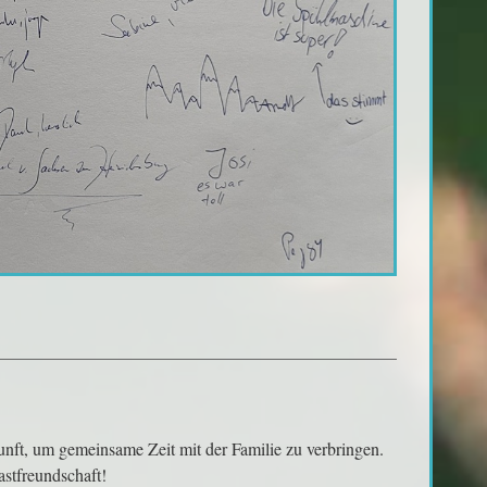
unft, um gemeinsame Zeit mit der Familie zu verbringen.
stfreundschaft!