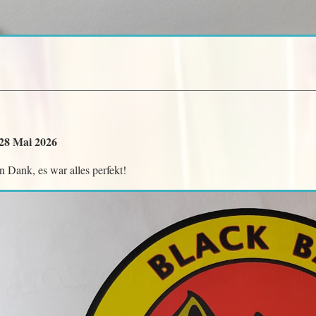
 28 Mai 2026
n Dank, es war alles perfekt!