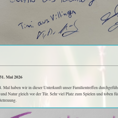
 31. Mai 2026
. Mal haben wir in dieser Unterkunft unser Familientreffen durchgefü
und Natur gleich vor der Tür. Sehr viel Platz zum Spielen und toben fü
etreuung.