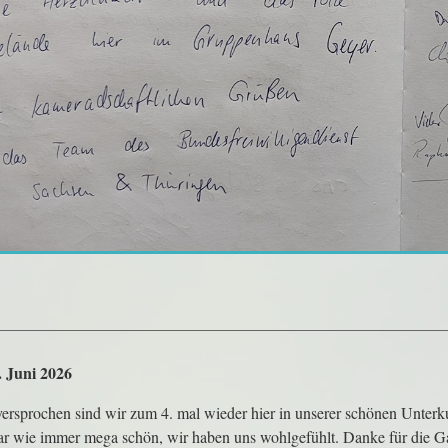
7. Juni 2026
ersprochen sind wir zum 4. mal wieder hier in unserer schönen Unterk
r wie immer mega schön, wir haben uns wohlgefühlt. Danke für die Ga